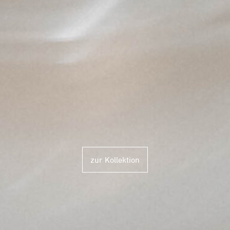
zur Kollektion