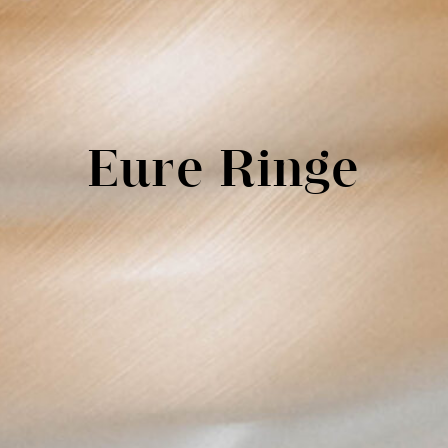
Eure Ringe