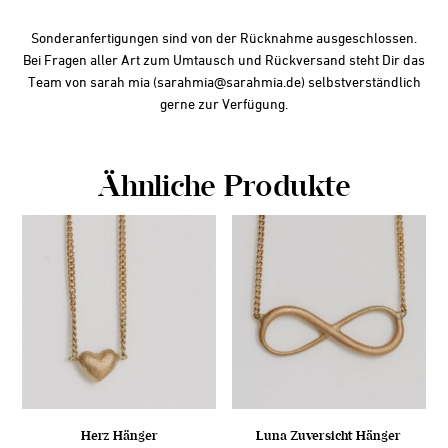
Sonderanfertigungen sind von der Rücknahme ausgeschlossen.
Bei Fragen aller Art zum Umtausch und Rückversand steht Dir das
Team von
sarah mia
(sarahmia@sarahmia.de) selbstverständlich
gerne zur Verfügung.
Ähnliche Produkte
Herz Hänger
Luna Zuversicht Hänger