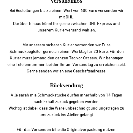
Versandinfos
Bei Bestellungen bis zu einem Wert von 600 Euro versenden wir
mit DHL.
Darüber hinaus könnt Ihr gerne zwischen DHL Express und
unserem Kurierversand wählen.
Mit unserem sicheren Kurier versenden wir Eure
Schmuckbegleiter gerne an einem Werktag für 23 Euro. Für den
Kurier muss jemand den ganzen Tag vor Ort sein. Wir benötigen
eine Telefonnummer, bei der Ihr am Versandtag zu erreichen seid.
Gerne senden wir an eine Geschäftsadresse.
Rücksendung
Alle sarah mia Schmuckstücke dürfen innerhalb von 14 Tagen
nach Erhalt zurück gegeben werden.
Wichtig ist dabei, dass die Ware unbeschädigt und ungetragen zu
uns zurück ins Atelier gelangt.
Für das Versenden bitte die Originalverpackung nutzen.