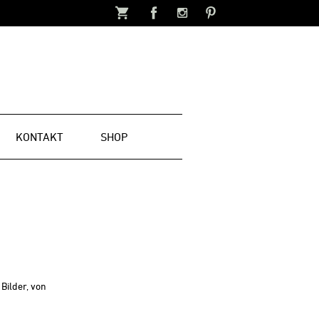
KONTAKT
SHOP
Bilder, von