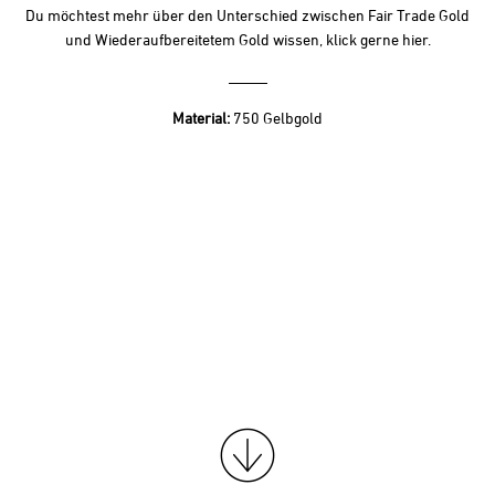
Du möchtest mehr über den Unterschied zwischen Fair Trade Gold
und Wiederaufbereitetem Gold wissen, klick gerne
hier.
Material:
750 Gelbgold