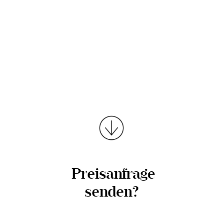
Preisanfrage
senden?