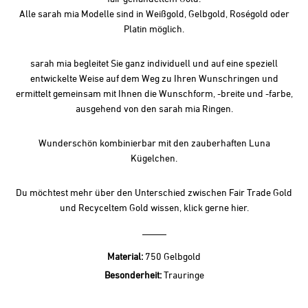
Alle sarah mia Modelle sind in Weißgold, Gelbgold, Roségold oder
Platin möglich.
sarah mia begleitet Sie ganz individuell und auf eine speziell
entwickelte Weise auf dem Weg zu Ihren Wunschringen und
ermittelt gemeinsam mit Ihnen die Wunschform, -breite und -farbe,
ausgehend von den sarah mia Ringen.
Wunderschön kombinierbar mit den zauberhaften
Luna
Kügelchen
.
Du möchtest mehr über den Unterschied zwischen Fair Trade Gold
und Recyceltem Gold wissen, klick gerne
hier.
Material:
750 Gelbgold
Besonderheit:
Trauringe