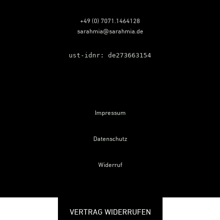
+49 (0) 7071.1464128
sarahmia@sarahmia.de
ust-idnr: de273663154
Impressum
Datenschutz
Widerruf
VERTRAG WIDERRUFEN