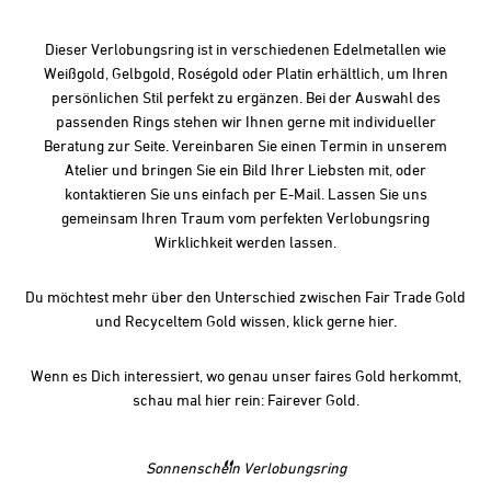
Dieser Verlobungsring ist in verschiedenen Edelmetallen wie
Weißgold, Gelbgold, Roségold oder Platin erhältlich, um Ihren
persönlichen Stil perfekt zu ergänzen. Bei der Auswahl des
passenden Rings stehen wir Ihnen gerne mit individueller
Beratung zur Seite. Vereinbaren Sie einen Termin in unserem
Atelier und bringen Sie ein Bild Ihrer Liebsten mit, oder
kontaktieren Sie uns einfach per E-Mail. Lassen Sie uns
gemeinsam Ihren Traum vom perfekten Verlobungsring
Wirklichkeit werden lassen.
Du möchtest mehr über den Unterschied zwischen Fair Trade Gold
und Recyceltem Gold wissen, klick gerne
hier.
Wenn es Dich interessiert, wo genau unser faires Gold herkommt,
schau mal hier rein:
Fairever Gold
.
Sonnenschein Verlobungsring