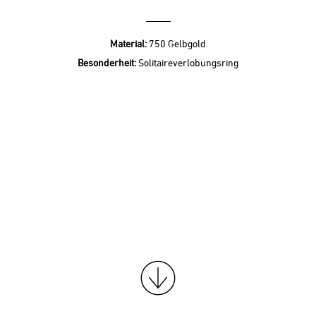
Material:
750 Gelbgold
Besonderheit:
Solitaireverlobungsring