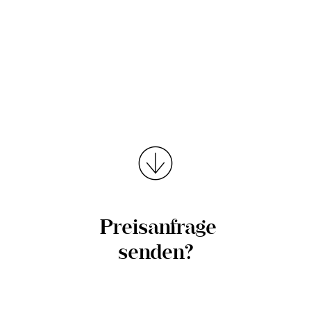
Preisanfrage
senden?