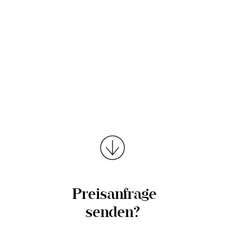
Preisanfrage
senden?