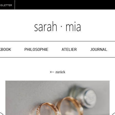
WSLETTER
KBOOK
PHILOSOPHIE
ATELIER
JOURNAL
zurück