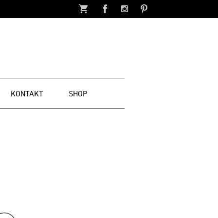
KONTAKT
SHOP