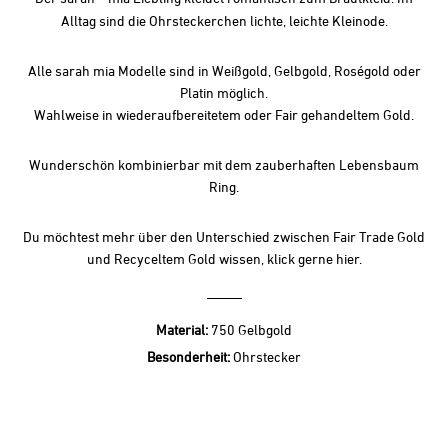
Alltag sind die Ohrsteckerchen lichte, leichte Kleinode.
Alle sarah mia Modelle sind in Weißgold, Gelbgold, Roségold oder
Platin möglich.
Wahlweise in wiederaufbereitetem oder Fair gehandeltem Gold.
Wunderschön kombinierbar mit dem zauberhaften
Lebensbaum
Ring
.
Du möchtest mehr über den Unterschied zwischen Fair Trade Gold
und Recyceltem Gold wissen, klick gerne
hier.
Material:
750 Gelbgold
Besonderheit:
Ohrstecker