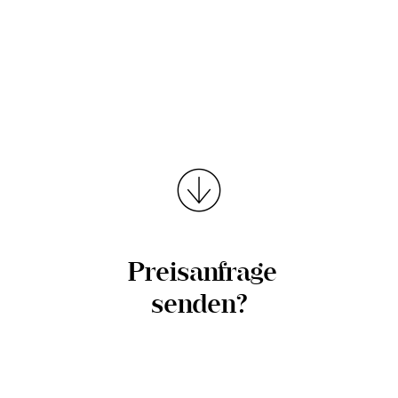
Preisanfrage
senden?