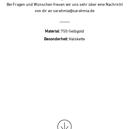
Bei Fragen und Wünschen freuen wir uns sehr über eine Nachricht
von dir an sarahmia@sarahmia.de
Material:
750 Gelbgold
Besonderheit:
Halskette