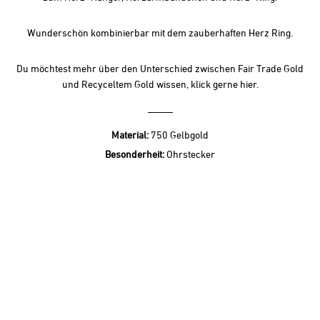
Wunderschön kombinierbar mit dem zauberhaften
Herz Ring
.
Du möchtest mehr über den Unterschied zwischen Fair Trade Gold
und Recyceltem Gold wissen, klick gerne
hier.
Material:
750 Gelbgold
Besonderheit:
Ohrstecker