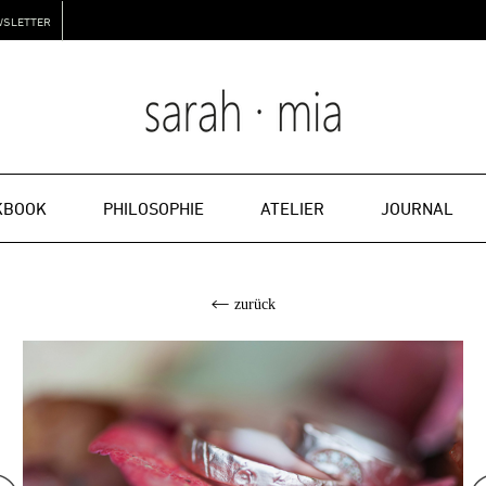
WSLETTER
KBOOK
PHILOSOPHIE
ATELIER
JOURNAL
zurück