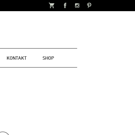
KONTAKT
SHOP