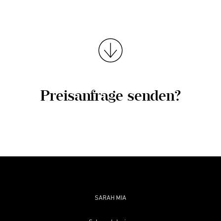
Preisanfrage senden?
SARAH MIA