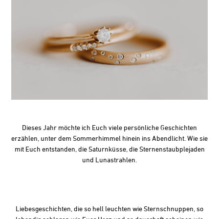
Dieses Jahr möchte ich Euch viele persönliche Geschichten
erzählen, unter dem Sommerhimmel hinein ins Abendlicht. Wie sie
mit Euch entstanden, die Saturnküsse, die Sternenstaubplejaden
und Lunastrahlen.
Liebesgeschichten, die so hell leuchten wie Sternschnuppen, so