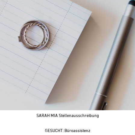
SARAH MIA Stellenausschreibung
GESUCHT: Büroassistenz