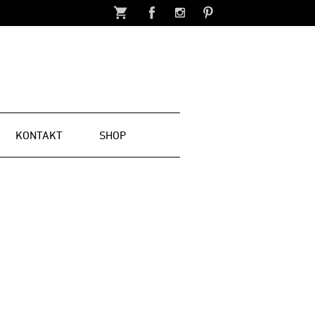
KONTAKT
SHOP