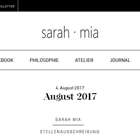
WSLETTER
KBOOK
PHILOSOPHIE
ATELIER
JOURNAL
4. August 2017
August 2017