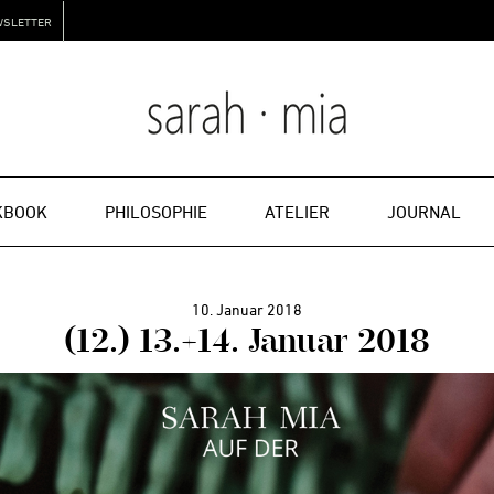
WSLETTER
KBOOK
PHILOSOPHIE
ATELIER
JOURNAL
10. Januar 2018
(12.) 13.+14. Januar 2018