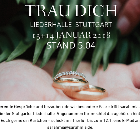
ierende Gespräche und bezaubernde wie besondere Paare trifft sarah mia 
in der Stuttgarter Liederhalle. Angenommen Ihr möchtet dazugehören hint
Euch gerne ein Kärtchen – schickt mir hierfür bis zum 12.1. eine E-Mail an
sarahmia@sarahmia.de.