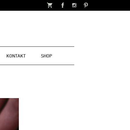
KONTAKT
SHOP